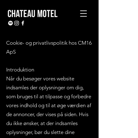
Cookie- og privatlivspolitik hos CM16
ApS
Introduktion
Når du besøger vores website
indsamles der oplysninger om dig,
som bruges til at tilpasse og forbedre
vores indhold og til at øge værdien af
de annoncer, der vises på siden. Hvis
du ikke ønsker, at der indsamles
oplysninger, bør du slette dine