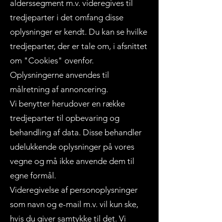
alderssegment m.v. videregives til
tredjeparter i det omfang disse
oplysninger er kendt. Du kan se hvilke
tredjeparter, der er tale om, i afsnittet
om "Cookies" ovenfor.
Oplysningerne anvendes til
målretning af annoncering.
Vi benytter herudover en række
tredjeparter til opbevaring og
behandling af data. Disse behandler
udelukkende oplysninger på vores
vegne og må ikke anvende dem til
egne formål.
Videregivelse af personoplysninger
som navn og e-mail m.v. vil kun ske,
hvis du giver samtykke til det. Vi