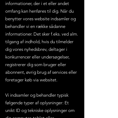
informationer, der i et eller andet
omfang kan henføres til dig. Når du
benytter vores website indsamler og
behandler vi en række sådanne
informationer. Det sker f.eks. ved alm.
tilgang af indhold, hvis du tilmelder
dig vores nyhedsbrev, deltager i
konkurrencer eller undersøgelser,
registrerer dig som bruger eller
abonnent, øvrig brug af services eller
foretager køb via websitet.
Vi indsamler og behandler typisk
følgende typer af oplysninger: Et
unikt ID og tekniske oplysninger om