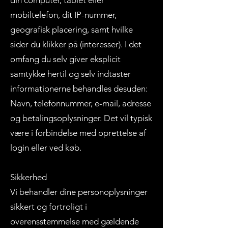
din computer, tablet eller
mobiltelefon, dit IP-nummer,
geografisk placering, samt hvilke
sider du klikker på (interesser). I det
omfang du selv giver eksplicit
samtykke hertil og selv indtaster
informationerne behandles desuden:
Navn, telefonnummer, e-mail, adresse
og betalingsoplysninger. Det vil typisk
være i forbindelse med oprettelse af
login eller ved køb.
Sikkerhed
Vi behandler dine personoplysninger
sikkert og fortroligt i
overensstemmelse med gældende