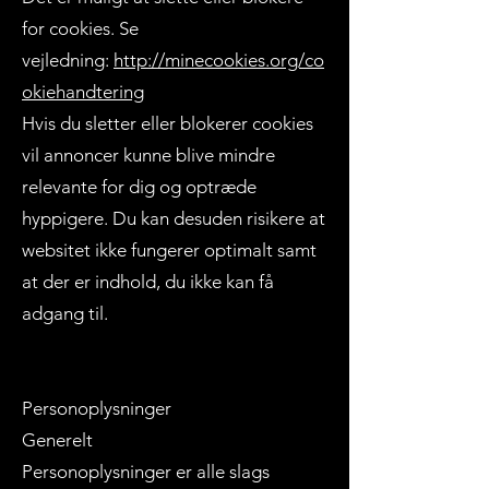
for cookies. Se
vejledning:
http://minecookies.org/co
okiehandtering
Hvis du sletter eller blokerer cookies
vil annoncer kunne blive mindre
relevante for dig og optræde
hyppigere. Du kan desuden risikere at
websitet ikke fungerer optimalt samt
at der er indhold, du ikke kan få
adgang til.
Personoplysninger
Generelt
Personoplysninger er alle slags