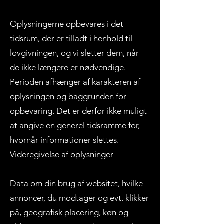
Oplysningerne opbevares i det
tidsrum, der er tilladt i henhold til
lovgivningen, og vi sletter dem, når
de ikke længere er nødvendige.
Perioden afhænger af karakteren af
oplysningen og baggrunden for
opbevaring. Det er derfor ikke muligt
at angive en generel tidsramme for,
hvornår informationer slettes.
Videregivelse af oplysninger
Data om din brug af websitet, hvilke
annoncer, du modtager og evt. klikker
på, geografisk placering, køn og