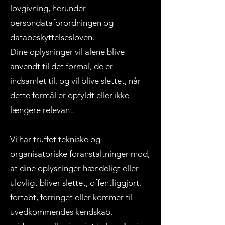
lovgivning, herunder
persondataforordningen og
databeskyttelsesloven.
Dine oplysninger vil alene blive
anvendt til det formål, de er
indsamlet til, og vil blive slettet, når
dette formål er opfyldt eller ikke
længere relevant.
Vi har truffet tekniske og
organisatoriske foranstaltninger mod,
at dine oplysninger hændeligt eller
ulovligt bliver slettet, offentliggjort,
fortabt, forringet eller kommer til
uvedkommendes kendskab,